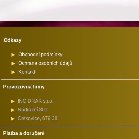
Odkazy
Obchodní podmínky
Ochrana osobních údajů
Kontakt
Provozovna firmy
ING DRAK s.r.o.
Nádražní 301
Cetkovice, 679 38
Platba a doručení