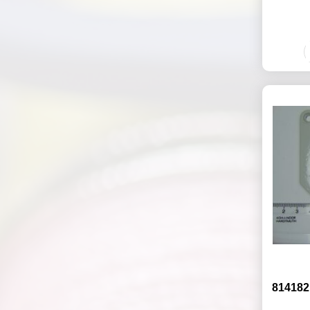
814182