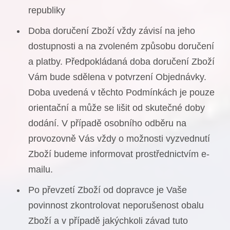
republiky
Doba doručení Zboží vždy závisí na jeho
dostupnosti a na zvoleném způsobu doručení
a platby. Předpokládaná doba doručení Zboží
Vám bude sdělena v potvrzení Objednávky.
Doba uvedená v těchto Podmínkách je pouze
orientační a může se lišit od skutečné doby
dodání. V případě osobního odběru na
provozovně Vás vždy o možnosti vyzvednutí
Zboží budeme informovat prostřednictvím e-
mailu.
Po převzetí Zboží od dopravce je Vaše
povinnost zkontrolovat neporušenost obalu
Zboží a v případě jakýchkoli závad tuto