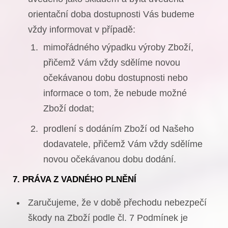
orientační doba dostupnosti Vás budeme
vždy informovat v případě:
mimořádného výpadku výroby Zboží,
přičemž Vám vždy sdělíme novou
očekávanou dobu dostupnosti nebo
informace o tom, že nebude možné
Zboží dodat;
prodlení s dodáním Zboží od Našeho
dodavatele, přičemž Vám vždy sdělíme
novou očekávanou dobu dodání.
7. PRÁVA Z VADNÉHO PLNĚNÍ
Zaručujeme, že v době přechodu nebezpečí
škody na Zboží podle čl. 7 Podmínek je