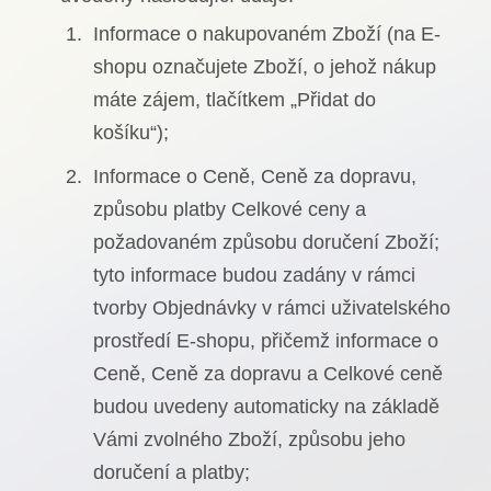
Informace o nakupovaném Zboží (na E-
shopu označujete Zboží, o jehož nákup
máte zájem, tlačítkem „Přidat do
košíku“);
Informace o Ceně, Ceně za dopravu,
způsobu platby Celkové ceny a
požadovaném způsobu doručení Zboží;
tyto informace budou zadány v rámci
tvorby Objednávky v rámci uživatelského
prostředí E-shopu, přičemž informace o
Ceně, Ceně za dopravu a Celkové ceně
budou uvedeny automaticky na základě
Vámi zvolného Zboží, způsobu jeho
doručení a platby;