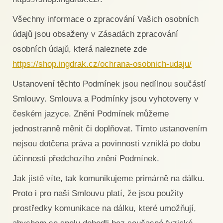
Všechny informace o zpracování Vašich osobních
údajů jsou obsaženy v Zásadách zpracování
osobních údajů, která naleznete zde
https://shop.ingdrak.cz/ochrana-osobnich-udaju/
Ustanovení těchto Podmínek jsou nedílnou součástí
Smlouvy. Smlouva a Podmínky jsou vyhotoveny v
českém jazyce. Znění Podmínek můžeme
jednostranně měnit či doplňovat. Tímto ustanovením
nejsou dotčena práva a povinnosti vzniklá po dobu
účinnosti předchozího znění Podmínek.
Jak jistě víte, tak komunikujeme primárně na dálku.
Proto i pro naši Smlouvu platí, že jsou použity
prostředky komunikace na dálku, které umožňují,