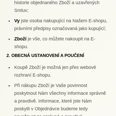
historie objednaného Zboží a uzavřených
Smluv;
Vy
jste osoba nakupující na Našem E-shopu,
právními předpisy označovaná jako kupující;
Zboží
je vše, co můžete nakoupit na E-
shopu.
2. OBECNÁ USTANOVENÍ A POUČENÍ
Koupě Zboží je možná jen přes webové
rozhraní E-shopu.
Při nákupu Zboží je Vaše povinnost
poskytnout Nám všechny informace správně
a pravdivě. Informace, které jste Nám
poskytli v Objednávce budeme tedy