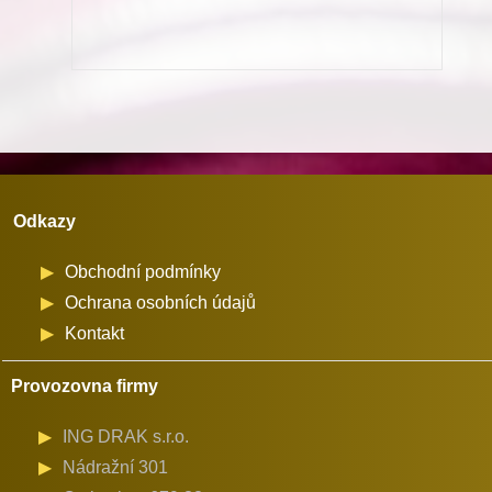
Adler
množství
Odkazy
Obchodní podmínky
Ochrana osobních údajů
Kontakt
Provozovna firmy
ING DRAK s.r.o.
Nádražní 301